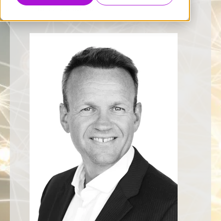
+45 72 20 83 10