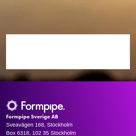
Formpipe Sverige AB
Sveavägen 168, Stockholm
Box 6318, 102 35 Stockholm