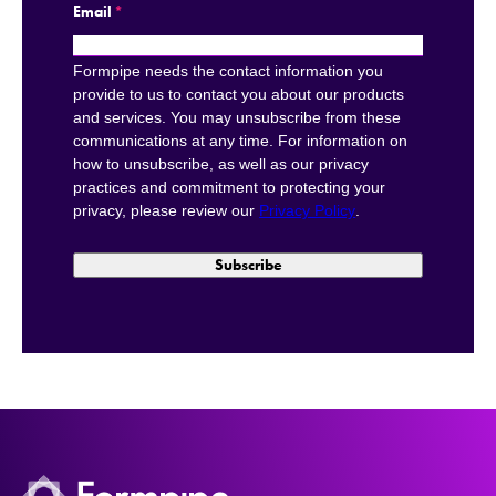
Email
*
Formpipe needs the contact information you
provide to us to contact you about our products
and services. You may unsubscribe from these
communications at any time. For information on
how to unsubscribe, as well as our privacy
practices and commitment to protecting your
privacy, please review our
Privacy Policy
.