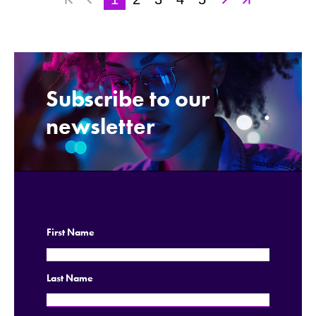
Subscribe to our
.
newsletter
First Name
Last Name