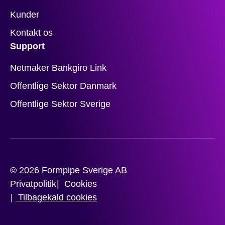
Kunder
Kontakt os
Support
Netmaker Bankgiro Link
Offentlige Sektor Danmark
Offentlige Sektor Sverige
© 2026 Formpipe Sverige AB
Privatpolitik
Cookies
Tilbagekald cookies