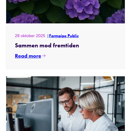
28 oktober 2025
Formpipe Public
Sammen mod fremtiden
Read more