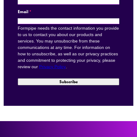
Email
*
Formpipe needs the contact information you provide
to us to contact you about our products and
services. You may unsubscribe from these
communications at any time. For information on
how to unsubscribe, as well as our privacy practices
and commitment to protecting your privacy, please
review our
Privacy Policy
.