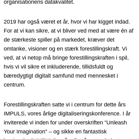
organisationens datakvalitet.
2019 har også været et år, hvor vi har kigget indad.
For at vi kan sikre, at vi bliver ved med at være én af
de stærkeste spiller på markedet, kræver det
omtanke, visioner og en stærk forestillingskraft. Vi
ved, at vi netop må bringe forestillingskraften i spil,
hvis vi vil sikre et inkluderende, tillidsfuldt og
bæredygtigt digitalt samfund med mennesket i
centrum.
Forestillingskraften satte vi i centrum for dette års
IMPULS, vores årlige digitaliseringskonference. I år
inviterede vi inden for under overskriften ”Unleash
Your Imagination” – og sikke en fantastisk