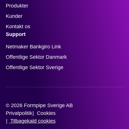
Produkter
Kunder
Kontakt os
Support
Netmaker Bankgiro Link
Offentlige Sektor Danmark
Offentlige Sektor Sverige
© 2026 Formpipe Sverige AB
Privatpolitik
Cookies
Tilbagekald cookies