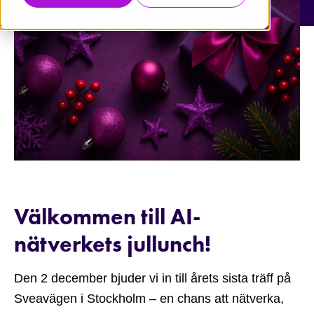
Välkommen till AI-
nätverkets jullunch!
Den 2 december bjuder vi in till årets sista träff på
Sveavägen i Stockholm – en chans att nätverka,