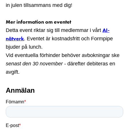
in julen tillsammans med dig!
Mer information om eventet
AI-
Detta event riktar sig till medlemmar i vårt
nätverk
. Eventet är kostnadsfritt och Formpipe
bjuder på lunch.
Vid eventuella förhinder behöver avbokningar ske
senast den 30 november
- därefter debiteras en
avgift.