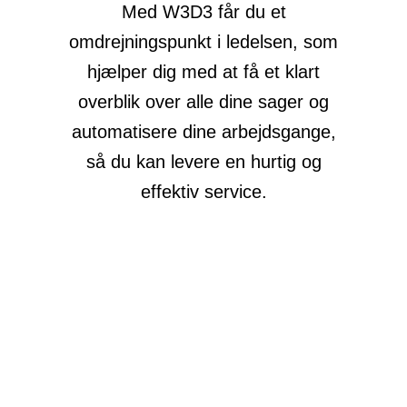
Med W3D3 får du et
omdrejningspunkt i ledelsen, som
hjælper dig med at få et klart
overblik over alle dine sager og
automatisere dine arbejdsgange,
så du kan levere en hurtig og
effektiv service.