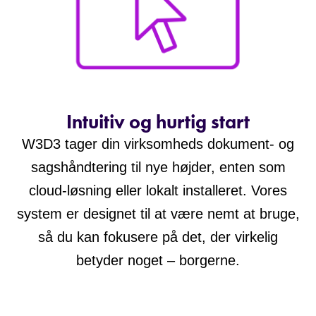
Intuitiv og hurtig start
W3D3 tager din virksomheds dokument- og
sagshåndtering til nye højder, enten som
cloud-løsning eller lokalt installeret. Vores
system er designet til at være nemt at bruge,
så du kan fokusere på det, der virkelig
betyder noget – borgerne.