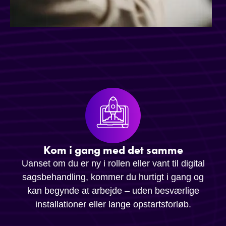
Kom i gang med det samme
Uanset om du er ny i rollen eller vant til digital
sagsbehandling, kommer du hurtigt i gang og
kan begynde at arbejde – uden besværlige
installationer eller lange opstartsforløb.