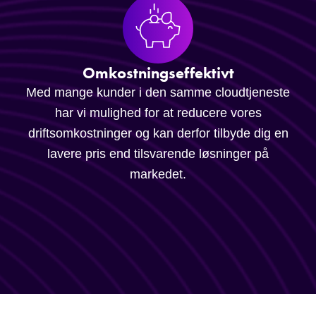
Omkostningseffektivt
Med mange kunder i den samme cloudtjeneste
har vi mulighed for at reducere vores
driftsomkostninger og kan derfor tilbyde dig en
lavere pris end tilsvarende løsninger på
markedet.