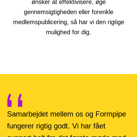
ønsker at effektivisere, øge
gennemsigtigheden eller forenkle
medlemspublicering, så har vi den rigtige
mulighed for dig.
Samarbejdet mellem os og Formpipe
fungerer rigtig godt. Vi har fået