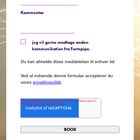
Kommentar
jeg vil gerne modtage anden
kommunikation fra Formpipe.
Du kan afmelde disse meddelelser til enhver tid.
Ved at indsende denne formular accepterer du
vores
privatlivspolitik
.