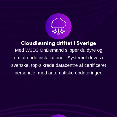
Cloudløsning driftet i Sverige
Med W3D3 OnDemand slipper du dyre og
omfattende installationer. Systemet drives i
svenske, top-sikrede datacentre af certificeret
personale, med automatiske opdateringer.