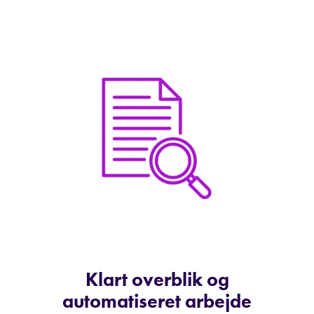
Klart overblik og
automatiseret arbejde