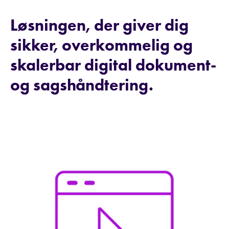
Løsningen, der giver dig
sikker, overkommelig og
skalerbar digital dokument-
og sagshåndtering.