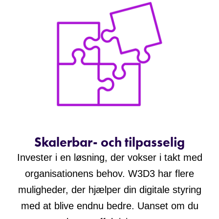
Skalerbar- och tilpasselig
Invester i en løsning, der vokser i takt med
organisationens behov. W3D3 har flere
muligheder, der hjælper din digitale styring
med at blive endnu bedre. Uanset om du