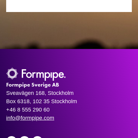
Formpipe Sverige AB
Sveavägen 168, Stockholm
Box 6318, 102 35 Stockholm
+46 8 555 290 60
info@formpipe.com