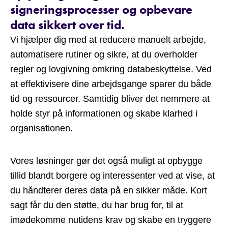
signeringsprocesser og opbevare
data sikkert over tid.
Vi hjælper dig med at reducere manuelt arbejde,
automatisere rutiner og sikre, at du overholder
regler og lovgivning omkring databeskyttelse. Ved
at effektivisere dine arbejdsgange sparer du både
tid og ressourcer. Samtidig bliver det nemmere at
holde styr på informationen og skabe klarhed i
organisationen.
Vores løsninger gør det også muligt at opbygge
tillid blandt borgere og interessenter ved at vise, at
du håndterer deres data på en sikker måde. Kort
sagt får du den støtte, du har brug for, til at
imødekomme nutidens krav og skabe en tryggere