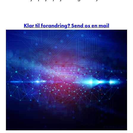
Klar til forandring? Send os en mail