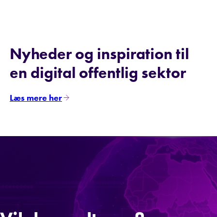
Nyheder og inspiration til
en digital offentlig sektor
Læs mere her