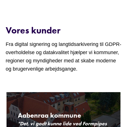
Vores kunder
Fra digital signering og langtidsarkivering til GDPR-
overholdelse og datakvalitet hjælper vi kommuner,
regioner og myndigheder med at skabe moderne
og brugervenlige arbejdsgange.
Aabenraa kommune
"Det, vi godt kunne lide ved Formpipes