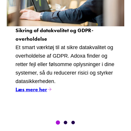
Sikring af datakvalitet og GDPR-
overholdelse
Et smart værktøj til at sikre datakvalitet og
overholdelse af GDPR. Adoxa finder og
retter fejl eller følsomme oplysninger i dine
systemer, så du reducerer risici og styrker
datasikkerheden.
Læs mere her