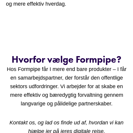
og mere effektiv hverdag.
Hvorfor vælge Formpipe?
Hos Formpipe får I mere end bare produkter – I får
en samarbejdspartner, der forstår den offentlige
sektors udfordringer. Vi arbejder for at skabe en
mere effektiv og bæredygtig forvaltning gennem
langvarige og pålidelige partnerskaber.
Kontakt os, og lad os finde ud af, hvordan vi kan
hjælpe jer på jeres digitale rejse.