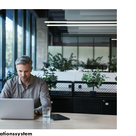
rationssystem