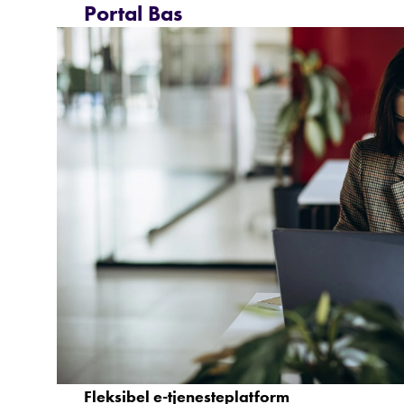
Portal Bas
Fleksibel e-tjenesteplatform