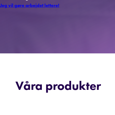
Jeg vil gøre arbejdet lettere!
Våra produkter